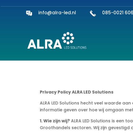
info@alra-led.nl
085-0021 60
Privacy Policy ALRA LED Solutions
ALRA LED Solutions hecht veel waarde aan
informatie geven over hoe wij omgaan me
1. Wie zijn wij?
ALRA LED Solutions is een to
Groothandels sectoren. Wij zijn gevestigd