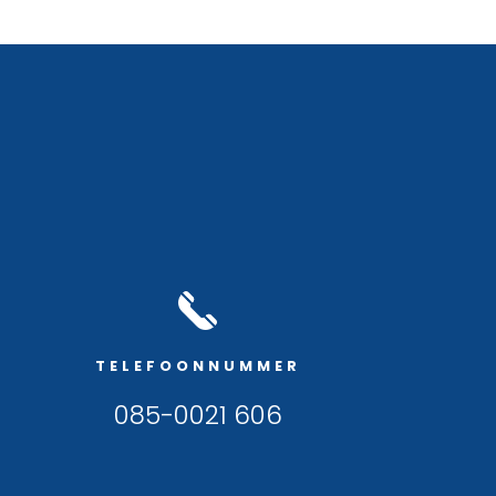
TELEFOONNUMMER
085-0021 606