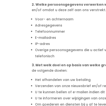
2. Welke persoonsgegevens verwerken w
en/of omdat u deze zelf aan ons verstrekt
Voor- en achternaam
Adresgegevens
Telefoonnummer
E-mailadres
IP-adres
Overige persoonsgegevens die u actief v
telefonisch
3. Met welk doel en op basis van welke 
de volgende doelen:
Het afhandelen van uw betaling
Verzenden van onze nieuwsbrief en/of r
U te kunnen bellen of e-mailen indien dit
U te informeren over wijzigingen van on
Om goederen en diensten bij u af te leve