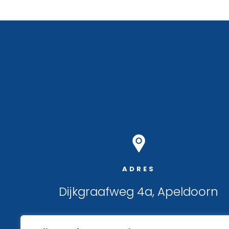
ADRES
Dijkgraafweg 4a, Apeldoorn