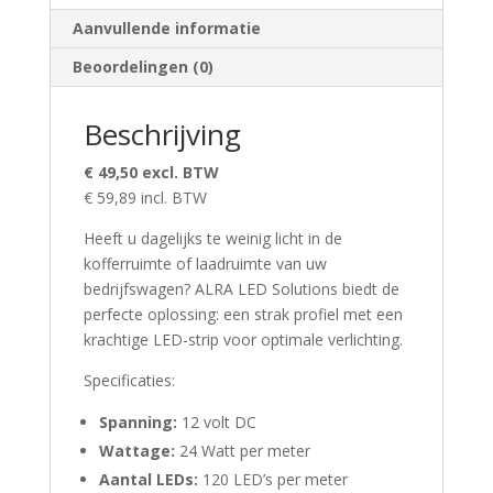
Aanvullende informatie
Beoordelingen (0)
Beschrijving
€ 49,50 excl. BTW
€ 59,89 incl. BTW
Heeft u dagelijks te weinig licht in de
kofferruimte of laadruimte van uw
bedrijfswagen? ALRA LED Solutions biedt de
perfecte oplossing: een strak profiel met een
krachtige LED-strip voor optimale verlichting.
Specificaties:
Spanning:
12 volt DC
Wattage:
24 Watt per meter
Aantal LEDs:
120 LED’s per meter