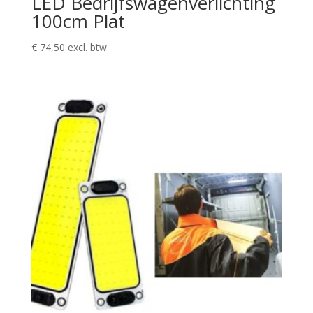
LED Bedrijfswagenverlichting
100cm Plat
€
74,50
excl. btw