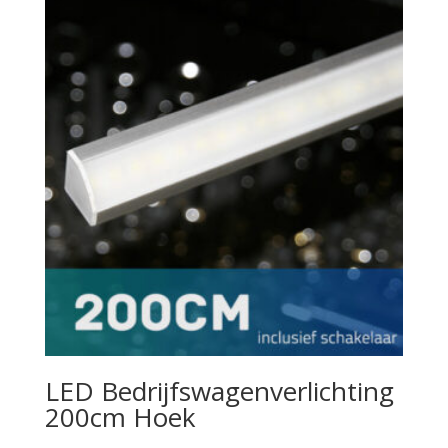
LED Bedrijfswagenverlichting
200cm Hoek