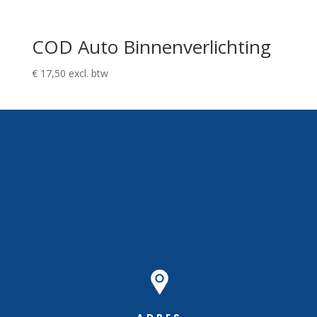
COD Auto Binnenverlichting
€
17,50
excl. btw