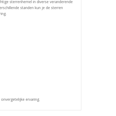
achtige sterrenhemel in diverse veranderende
erschillende standen kun je de sterren
ing.
onvergetelijke ervaring.