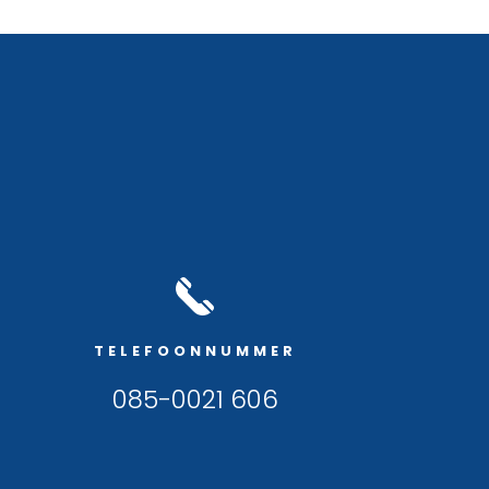
TELEFOONNUMMER
085-0021 606