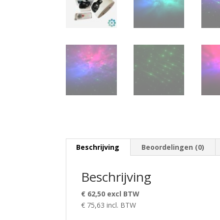
Beschrijving
Beoordelingen (0)
Beschrijving
€ 62,50 excl BTW
€ 75,63 incl. BTW