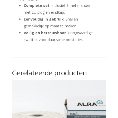
Complete set
: Inclusief 3 meter snoer
met EU plug en eindkap.
Eenvoudig in gebruik
: Snel en
gemakkelijk op maat te maken.
Veilig en betrouwbaar
: Hoogwaardige
kwaliteit voor duurzame prestaties.
Gerelateerde producten