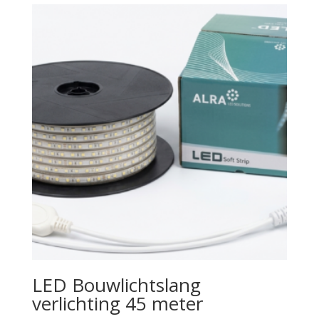
LED Bouwlichtslang
verlichting 45 meter