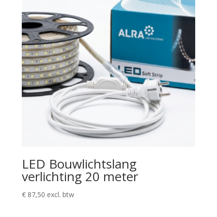
LED Bouwlichtslang
verlichting 20 meter
€
87,50
excl. btw