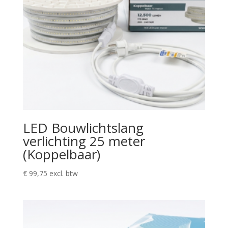
LED Bouwlichtslang
verlichting 25 meter
(Koppelbaar)
€
99,75
excl. btw