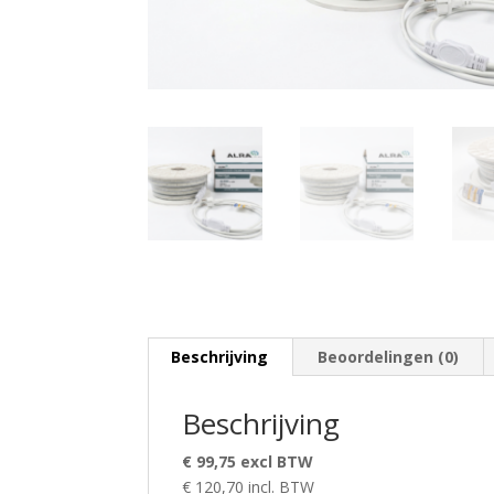
Beschrijving
Beoordelingen (0)
Beschrijving
€ 99,75 excl BTW
€ 120,70 incl. BTW