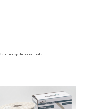
behoeften op de bouwplaats.