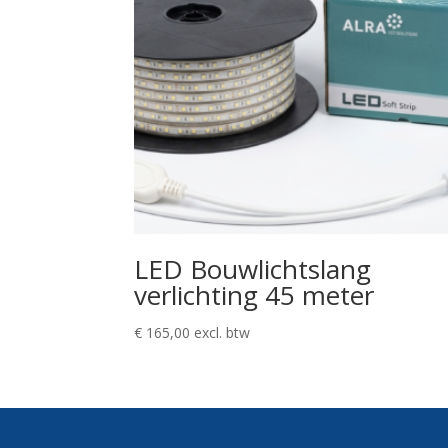
LED Bouwlichtslang
verlichting 45 meter
€
165,00
excl. btw